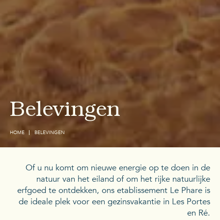
Belevingen
HOME
BELEVINGEN
Of u nu komt om nieuwe energie op te doen in de
natuur van het eiland of om het rijke natuurlijke
erfgoed te ontdekken, ons etablissement Le Phare is
de ideale plek voor een gezinsvakantie in Les Portes
en Ré.