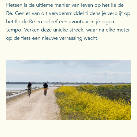
Fietsen is de ultieme manier van leven op het Ile de
Ré. Geniet van dit vervoersmiddel tijdens je verblijf op
het Ile de Ré en beleef een avontuur in je eigen
tempo. Verken deze unieke streek, waar na elke meter
op de fiets een nieuwe verrassing wacht.