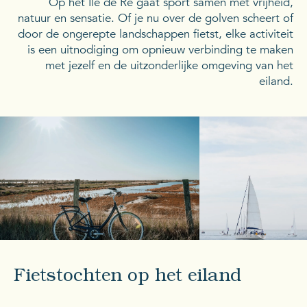
Op het Ile de Ré gaat sport samen met vrijheid,
natuur en sensatie. Of je nu over de golven scheert of
door de ongerepte landschappen fietst, elke activiteit
is een uitnodiging om opnieuw verbinding te maken
met jezelf en de uitzonderlijke omgeving van het
eiland.
Fietstochten op het eiland