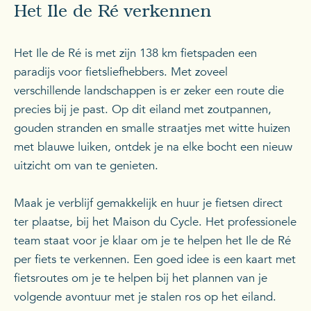
Het Ile de Ré verkennen
Het Ile de Ré is met zijn 138 km fietspaden een
paradijs voor fietsliefhebbers. Met zoveel
verschillende landschappen is er zeker een route die
precies bij je past. Op dit eiland met zoutpannen,
gouden stranden en smalle straatjes met witte huizen
met blauwe luiken, ontdek je na elke bocht een nieuw
uitzicht om van te genieten.
Maak je verblijf gemakkelijk en huur je fietsen direct
ter plaatse, bij het Maison du Cycle. Het professionele
team staat voor je klaar om je te helpen het Ile de Ré
per fiets te verkennen. Een goed idee is een kaart met
fietsroutes om je te helpen bij het plannen van je
volgende avontuur met je stalen ros op het eiland.