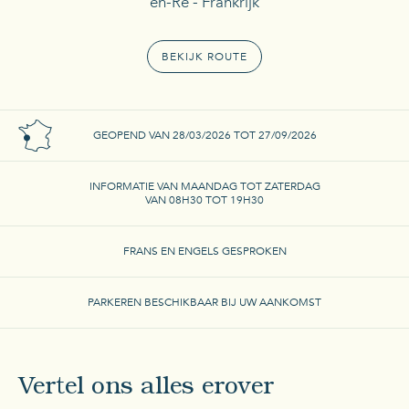
en-Ré - Frankrijk
BEKIJK ROUTE
GEOPEND VAN 28/03/2026 TOT 27/09/2026
INFORMATIE VAN MAANDAG TOT ZATERDAG
VAN 08H30 TOT 19H30
FRANS EN ENGELS GESPROKEN
PARKEREN BESCHIKBAAR BIJ UW AANKOMST
Vertel ons alles erover