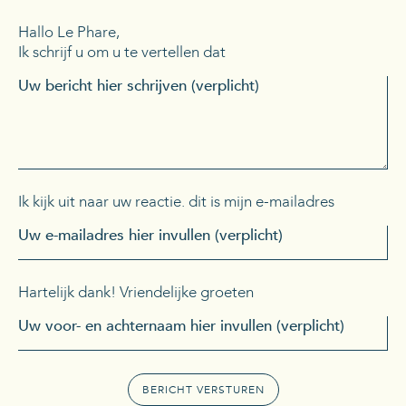
Hallo Le Phare,
Ik schrijf u om u te vertellen dat
Ik kijk uit naar uw reactie. dit is mijn e-mailadres
Hartelijk dank! Vriendelijke groeten
BERICHT VERSTUREN