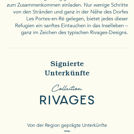
zum Zusammenkommen einladen. Nur wenige Schritte
von den Stränden und ganz in der Nähe des Dorfes
Les Portes-en-Ré gelegen, bietet jedes dieser
Refugien ein sanftes Eintauchen in das Inselleben –
ganz im Zeichen des typischen Rivages-Designs.
Signierte
Unterkünfte
Von der Region geprägte Unterkünfte