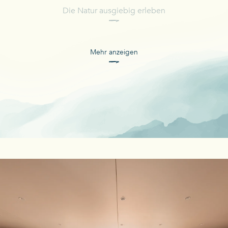
Die Natur ausgiebig erleben
Mehr anzeigen