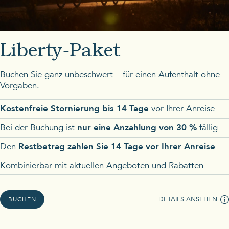
Liberty-Paket
Buchen Sie ganz unbeschwert – für einen Aufenthalt ohne
Vorgaben.
Kostenfreie Stornierung bis 14 Tage
vor Ihrer Anreise
Bei der Buchung ist
nur eine Anzahlung von 30 %
fällig
Den
Restbetrag zahlen Sie 14 Tage vor Ihrer Anreise
Kombinierbar mit aktuellen Angeboten und Rabatten
DETAILS ANSEHEN
BUCHEN