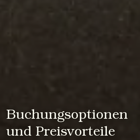
Buchungsoptionen
und Preisvorteile