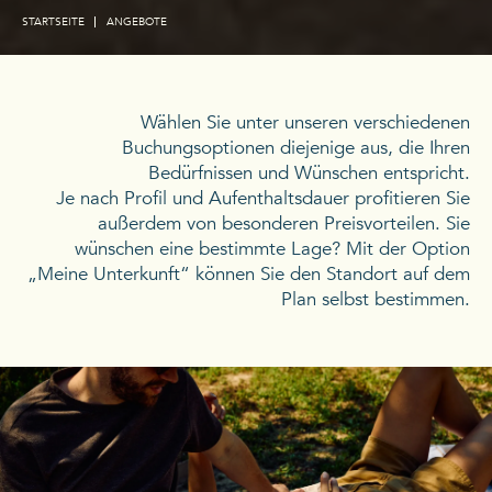
STARTSEITE
ANGEBOTE
Wählen Sie unter unseren verschiedenen
Buchungsoptionen diejenige aus, die Ihren
Bedürfnissen und Wünschen entspricht.
Je nach Profil und Aufenthaltsdauer profitieren Sie
außerdem von besonderen Preisvorteilen. Sie
wünschen eine bestimmte Lage? Mit der Option
„Meine Unterkunft“ können Sie den Standort auf dem
Plan selbst bestimmen.