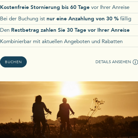
Kostenfreie Stornierung bis 60 Tage
vor Ihrer Anreise
Bei der Buchung ist
nur eine Anzahlung von 30 %
fällig
Den
Restbetrag zahlen Sie 30 Tage vor Ihrer Anreise
Kombinierbar mit aktuellen Angeboten und Rabatten
DETAILS ANSEHEN
BUCHEN