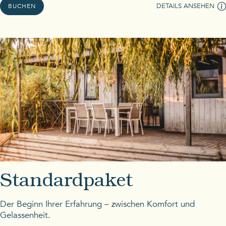
DETAILS ANSEHEN
BUCHEN
Standardpaket
Der Beginn Ihrer Erfahrung – zwischen Komfort und
Gelassenheit.