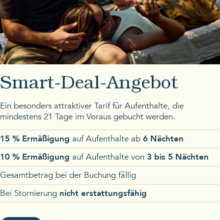
Smart-Deal-Angebot
Ein besonders attraktiver Tarif für Aufenthalte, die
mindestens 21 Tage im Voraus gebucht werden.
15 % Ermäßigung
auf Aufenthalte ab
6 Nächten
10 % Ermäßigung
auf Aufenthalte von
3 bis 5 Nächten
Gesamtbetrag bei der Buchung fällig
Bei Stornierung
nicht erstattungsfähig